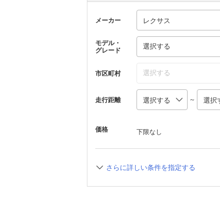
メーカー
モデル・
選択する
グレード
選択する
市区町村
～
走行距離
価格
下限なし
さらに詳しい条件を指定する