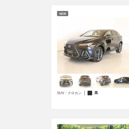
NEW
黒
SUV・クロカン