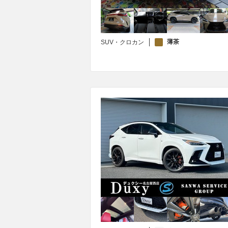
薄茶
SUV・クロカン