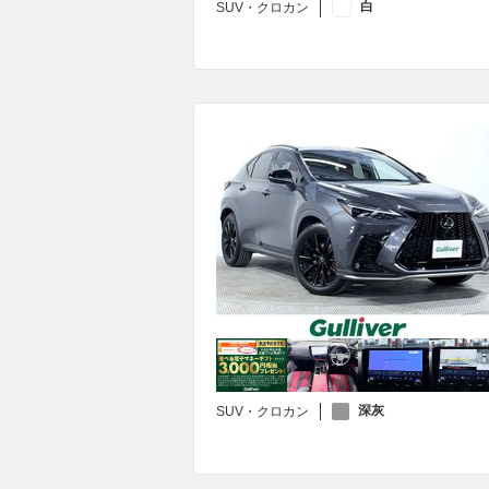
白
SUV・クロカン
深灰
SUV・クロカン