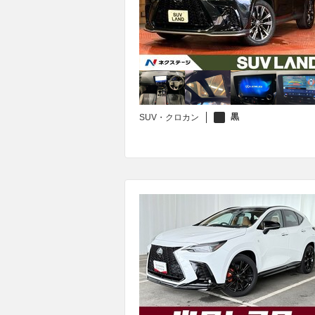
黒
SUV・クロカン