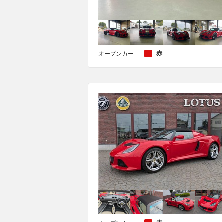
赤
オープンカー