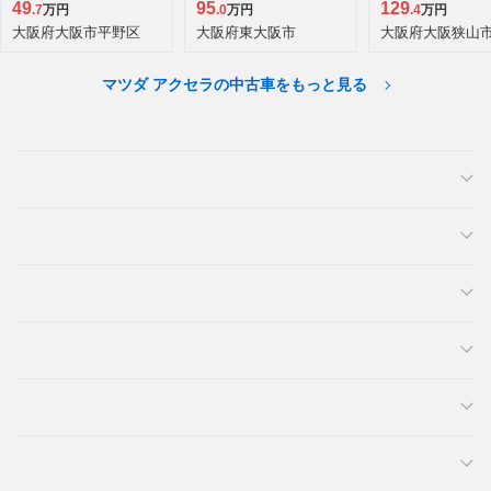
49
95
129
.7
万円
.0
万円
.4
万円
大阪府大阪市平野区
大阪府東大阪市
大阪府大阪狭山
マツダ アクセラの中古車をもっと見る