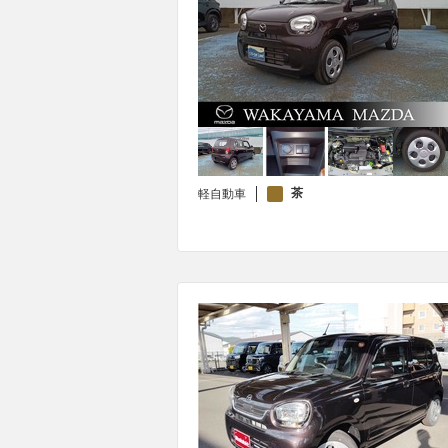
茶
軽自動車