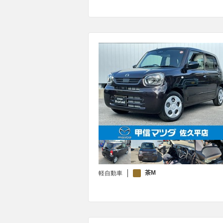
茶M
軽自動車