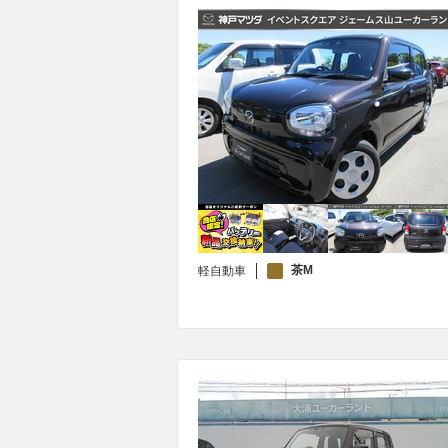
茶M
軽自動車