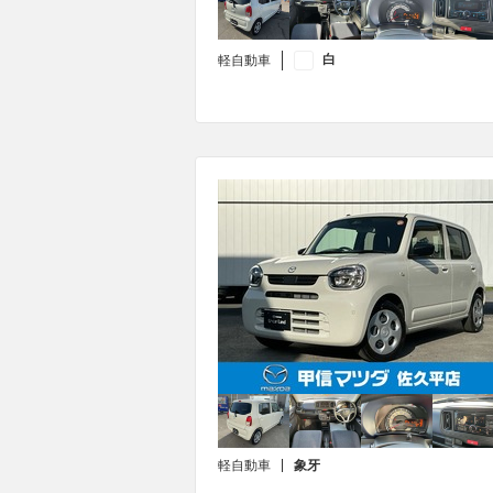
白
軽自動車
軽自動車
象牙