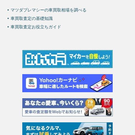
マツダプレマシーの車買取相場を調べる
車買取査定の基礎知識
車買取査定お役立ちガイド