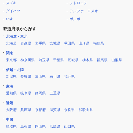
スズキ
シトロエン
ダイハツ
アルファ ロメオ
いすゞ
ボルボ
都道府県から探す
北海道・東北
北海道
青森県
岩手県
宮城県
秋田県
山形県
福島県
関東
東京都
神奈川県
埼玉県
千葉県
茨城県
栃木県
群馬県
山梨県
信越・北陸
新潟県
長野県
富山県
石川県
福井県
東海
愛知県
岐阜県
静岡県
三重県
近畿
大阪府
兵庫県
京都府
滋賀県
奈良県
和歌山県
中国
鳥取県
島根県
岡山県
広島県
山口県