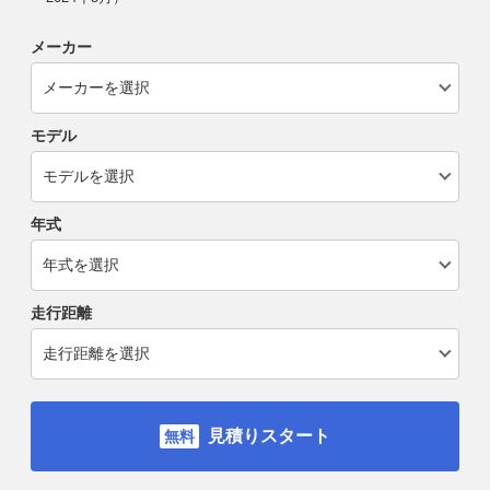
メーカー
モデル
年式
走行距離
見積りスタート