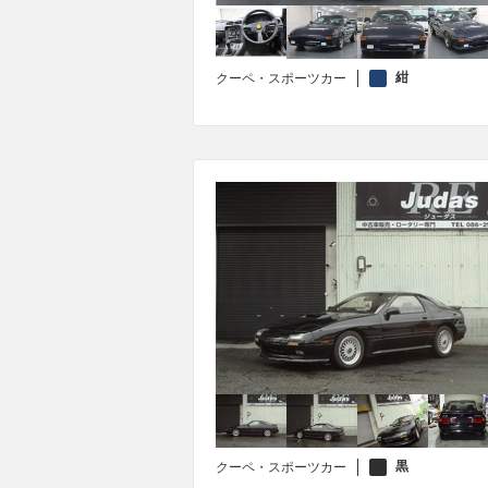
紺
クーペ・スポーツカー
黒
クーペ・スポーツカー