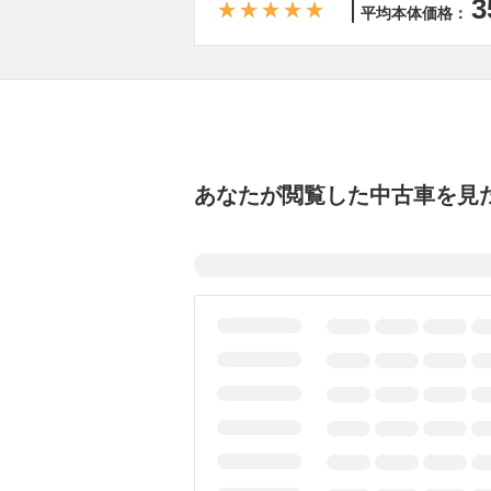
3
平均本体価格：
あなたが閲覧した中古車を見