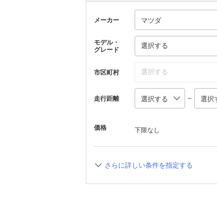
メーカー
モデル・
選択する
グレード
選択する
市区町村
～
走行距離
価格
下限なし
さらに詳しい条件を指定する