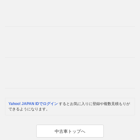
Yahoo! JAPAN IDでログイン
するとお気に入りに登録や複数見積もりが
できるようになります。
中古車トップへ