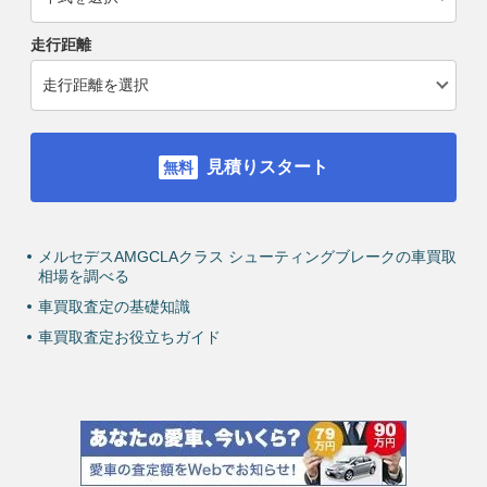
走行距離
見積りスタート
メルセデスAMGCLAクラス シューティングブレークの車買取
相場を調べる
車買取査定の基礎知識
車買取査定お役立ちガイド