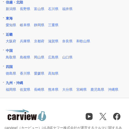
信越・北陸
新潟県
長野県
富山県
石川県
福井県
東海
愛知県
岐阜県
静岡県
三重県
近畿
大阪府
兵庫県
京都府
滋賀県
奈良県
和歌山県
中国
鳥取県
島根県
岡山県
広島県
山口県
四国
徳島県
香川県
愛媛県
高知県
九州・沖縄
福岡県
佐賀県
長崎県
熊本県
大分県
宮崎県
鹿児島県
沖縄県
carview!（カービュー）はLINEヤフー株式会社が運営するクルマに関するあ