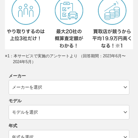
※1：本サービスで実施のアンケートより （回答期間：2023年6月〜
2024年5月）
メーカー
モデル
年式