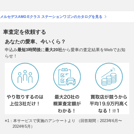
メルセデスAMG Eクラス ステーションワゴンのカタログを見る
車査定を依頼する
あなたの愛車、今いくら？
申込み
最短3時間後
に
最大20社
から愛車の査定結果をWebでお知
らせ！
※1：本サービスで実施のアンケートより （回答期間：2023年6月〜
2024年5月）