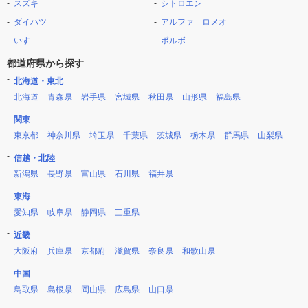
スズキ
シトロエン
ダイハツ
アルファ ロメオ
いすゞ
ボルボ
都道府県から探す
北海道・東北
北海道
青森県
岩手県
宮城県
秋田県
山形県
福島県
関東
東京都
神奈川県
埼玉県
千葉県
茨城県
栃木県
群馬県
山梨県
信越・北陸
新潟県
長野県
富山県
石川県
福井県
東海
愛知県
岐阜県
静岡県
三重県
近畿
大阪府
兵庫県
京都府
滋賀県
奈良県
和歌山県
中国
鳥取県
島根県
岡山県
広島県
山口県