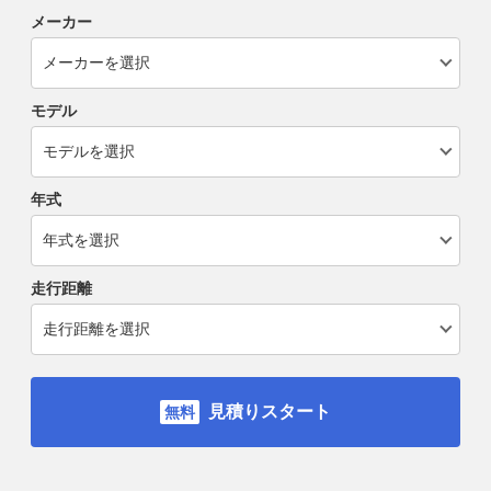
メーカー
モデル
年式
走行距離
見積りスタート