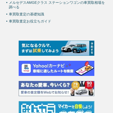
メルセデスAMGEクラス ステーションワゴンの車買取相場を
調べる
車買取査定の基礎知識
車買取査定お役立ちガイド