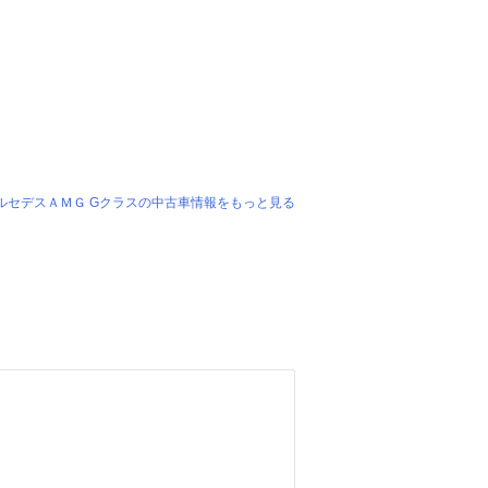
ルセデスＡＭＧ Gクラスの中古車情報をもっと見る