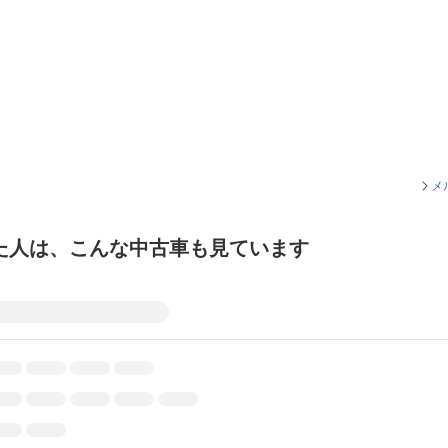
メ
た人は、こんな中古車も見ています