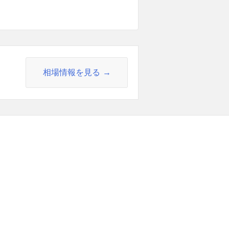
相場情報を見る