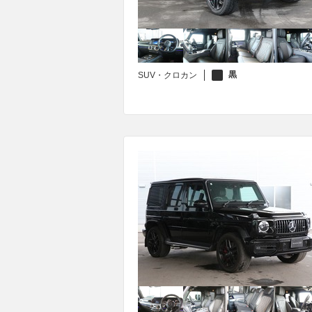
黒
SUV・クロカン