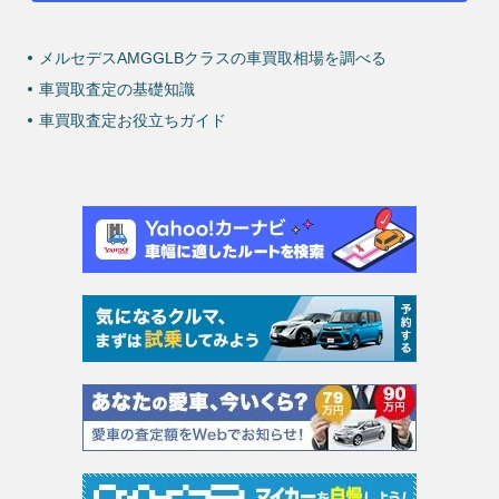
メルセデスAMGGLBクラスの車買取相場を調べる
車買取査定の基礎知識
車買取査定お役立ちガイド