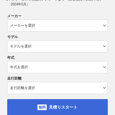
2024年5月）
メーカー
モデル
年式
走行距離
見積りスタート