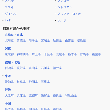
スバル
プジョー
スズキ
シトロエン
ダイハツ
アルファ ロメオ
いすゞ
ボルボ
都道府県から探す
北海道・東北
北海道
青森県
岩手県
宮城県
秋田県
山形県
福島県
関東
東京都
神奈川県
埼玉県
千葉県
茨城県
栃木県
群馬県
山梨県
信越・北陸
新潟県
長野県
富山県
石川県
福井県
東海
愛知県
岐阜県
静岡県
三重県
近畿
大阪府
兵庫県
京都府
滋賀県
奈良県
和歌山県
中国
鳥取県
島根県
岡山県
広島県
山口県