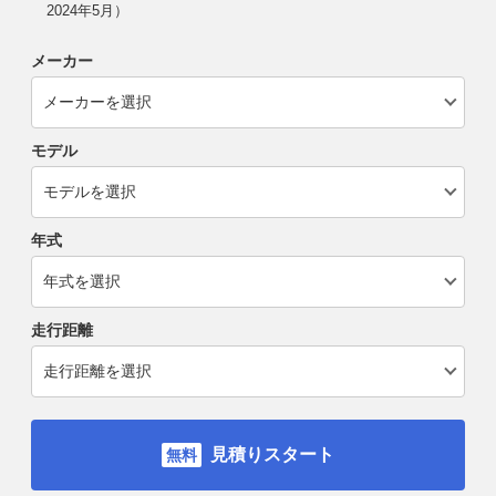
2024年5月）
メーカー
モデル
年式
走行距離
見積りスタート