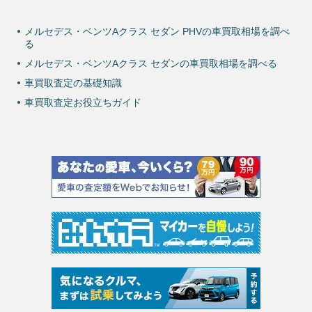
メルセデス・ベンツAクラス セダン PHVの車買取相場を調べ
る
メルセデス・ベンツAクラス セダンの車買取相場を調べる
車買取査定の基礎知識
車買取査定お役立ちガイド