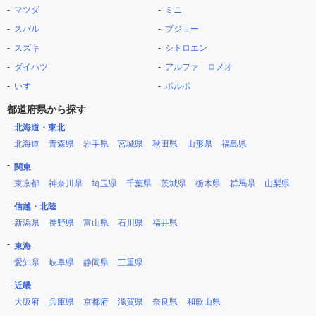
マツダ
ミニ
スバル
プジョー
スズキ
シトロエン
ダイハツ
アルファ ロメオ
いすゞ
ボルボ
都道府県から探す
北海道・東北
北海道
青森県
岩手県
宮城県
秋田県
山形県
福島県
関東
東京都
神奈川県
埼玉県
千葉県
茨城県
栃木県
群馬県
山梨県
信越・北陸
新潟県
長野県
富山県
石川県
福井県
東海
愛知県
岐阜県
静岡県
三重県
近畿
大阪府
兵庫県
京都府
滋賀県
奈良県
和歌山県