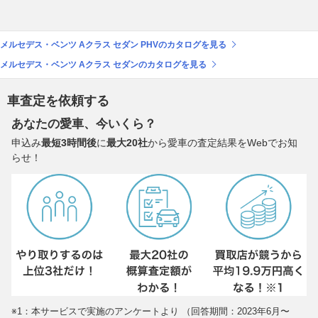
メルセデス・ベンツ Aクラス セダン PHVのカタログを見る
メルセデス・ベンツ Aクラス セダンのカタログを見る
車査定を依頼する
あなたの愛車、今いくら？
申込み
最短3時間後
に
最大20社
から愛車の査定結果をWebでお知
らせ！
※1：本サービスで実施のアンケートより （回答期間：2023年6月〜