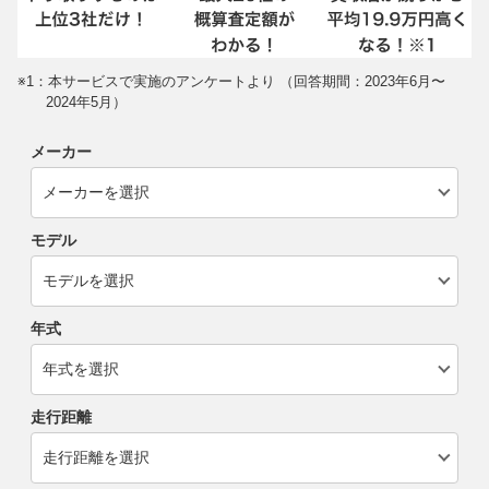
※1：本サービスで実施のアンケートより （回答期間：2023年6月〜
2024年5月）
メーカー
モデル
年式
走行距離