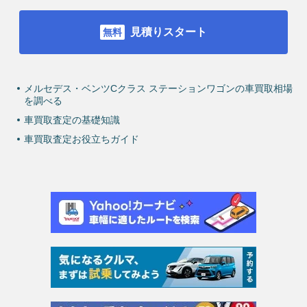
見積りスタート
メルセデス・ベンツCクラス ステーションワゴンの車買取相場
を調べる
車買取査定の基礎知識
車買取査定お役立ちガイド