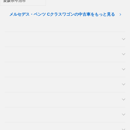
愛媛県今治市
メルセデス・ベンツ Cクラスワゴンの中古車をもっと見る