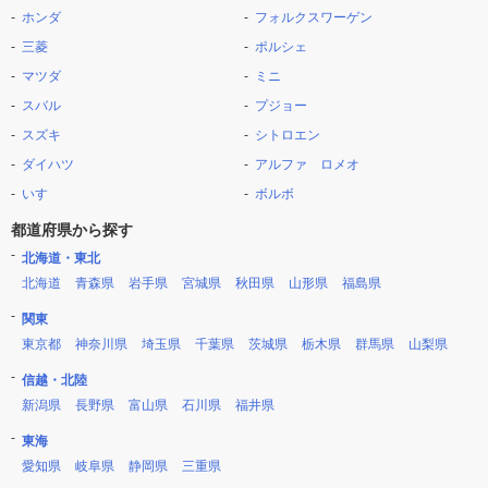
ホンダ
フォルクスワーゲン
三菱
ポルシェ
マツダ
ミニ
スバル
プジョー
スズキ
シトロエン
ダイハツ
アルファ ロメオ
いすゞ
ボルボ
都道府県から探す
北海道・東北
北海道
青森県
岩手県
宮城県
秋田県
山形県
福島県
関東
東京都
神奈川県
埼玉県
千葉県
茨城県
栃木県
群馬県
山梨県
信越・北陸
新潟県
長野県
富山県
石川県
福井県
東海
愛知県
岐阜県
静岡県
三重県