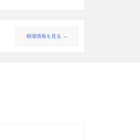
相場情報を見る