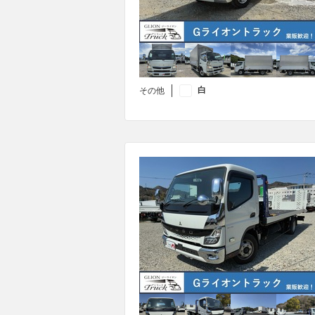
白
その他