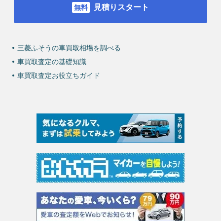
見積りスタート
三菱ふそうの車買取相場を調べる
車買取査定の基礎知識
車買取査定お役立ちガイド