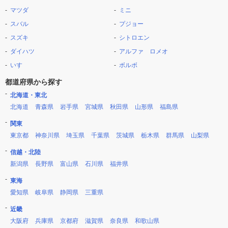
マツダ
ミニ
スバル
プジョー
スズキ
シトロエン
ダイハツ
アルファ ロメオ
いすゞ
ボルボ
都道府県から探す
北海道・東北
北海道
青森県
岩手県
宮城県
秋田県
山形県
福島県
関東
東京都
神奈川県
埼玉県
千葉県
茨城県
栃木県
群馬県
山梨県
信越・北陸
新潟県
長野県
富山県
石川県
福井県
東海
愛知県
岐阜県
静岡県
三重県
近畿
大阪府
兵庫県
京都府
滋賀県
奈良県
和歌山県