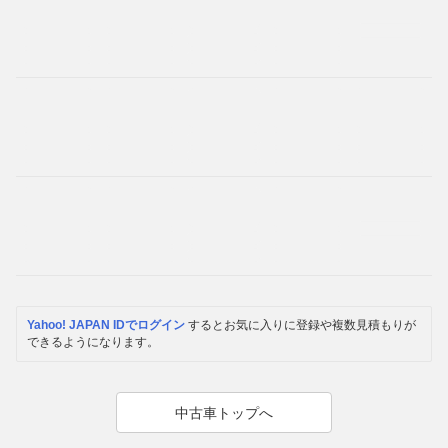
Yahoo! JAPAN IDでログイン
するとお気に入りに登録や複数見積もりが
できるようになります。
中古車トップへ