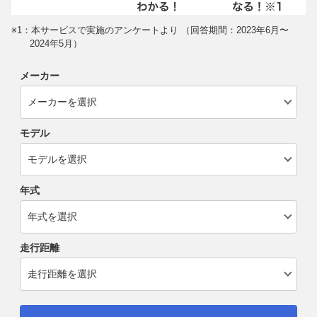
※1：本サービスで実施のアンケートより （回答期間：2023年6月〜
2024年5月）
メーカー
モデル
年式
走行距離