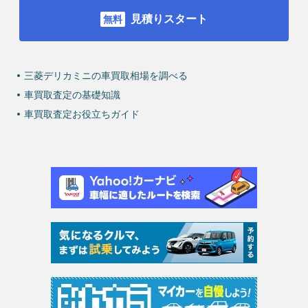
見積りスタート
三菱デリカミニの車買取相場を調べる
車買取査定の基礎知識
車買取査定お役立ちガイド