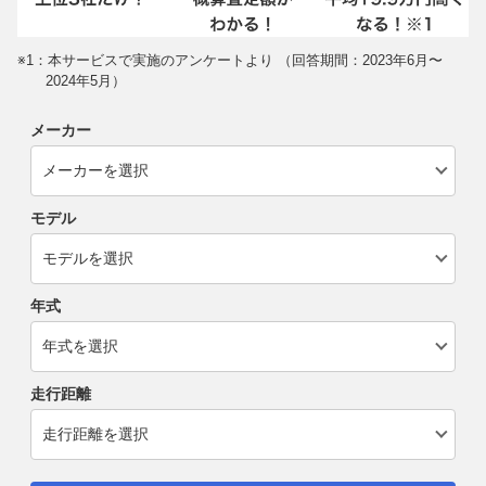
※1：本サービスで実施のアンケートより （回答期間：2023年6月〜
2024年5月）
メーカー
モデル
年式
走行距離