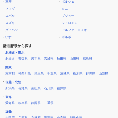
三菱
ポルシェ
マツダ
ミニ
スバル
プジョー
スズキ
シトロエン
ダイハツ
アルファ ロメオ
いすゞ
ボルボ
都道府県から探す
北海道・東北
北海道
青森県
岩手県
宮城県
秋田県
山形県
福島県
関東
東京都
神奈川県
埼玉県
千葉県
茨城県
栃木県
群馬県
山梨県
信越・北陸
新潟県
長野県
富山県
石川県
福井県
東海
愛知県
岐阜県
静岡県
三重県
近畿
大阪府
兵庫県
京都府
滋賀県
奈良県
和歌山県