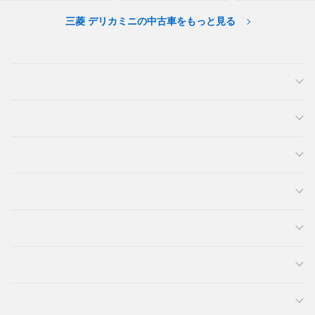
三菱 デリカミニの中古車をもっと見る