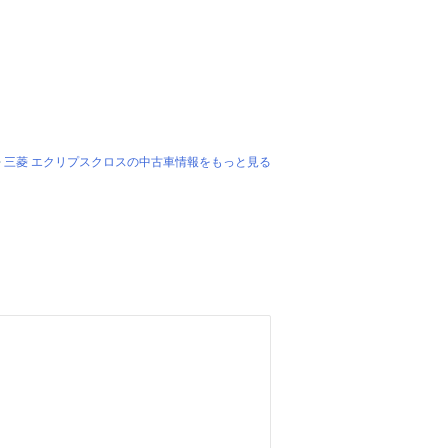
三菱 エクリプスクロスの中古車情報をもっと見る