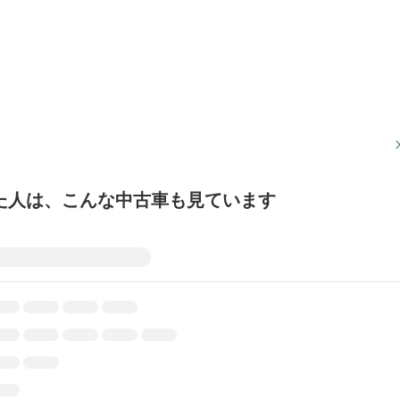
た人は、こんな中古車も見ています