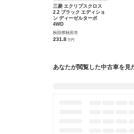
三菱 エクリプスクロス
2.2 ブラック エディショ
ン ディーゼルターボ
4WD
秋田県秋田市
231.8
万円
あなたが閲覧した中古車を見