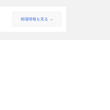
相場情報を見る