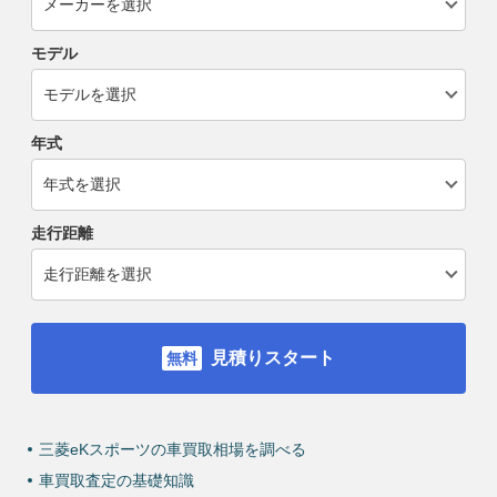
モデル
年式
走行距離
見積りスタート
三菱eKスポーツの車買取相場を調べる
車買取査定の基礎知識