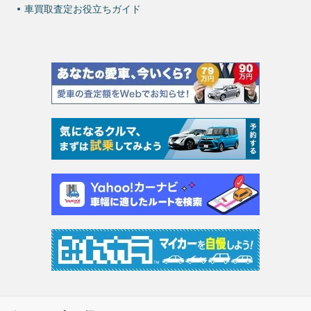
車買取査定お役立ちガイド