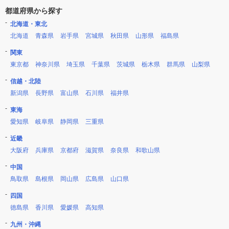
都道府県から探す
北海道・東北
北海道
青森県
岩手県
宮城県
秋田県
山形県
福島県
関東
東京都
神奈川県
埼玉県
千葉県
茨城県
栃木県
群馬県
山梨県
信越・北陸
新潟県
長野県
富山県
石川県
福井県
東海
愛知県
岐阜県
静岡県
三重県
近畿
大阪府
兵庫県
京都府
滋賀県
奈良県
和歌山県
中国
鳥取県
島根県
岡山県
広島県
山口県
四国
徳島県
香川県
愛媛県
高知県
九州・沖縄