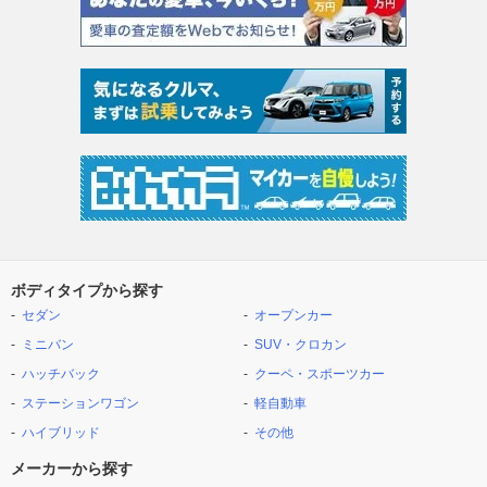
ボディタイプから探す
セダン
オープンカー
ミニバン
SUV・クロカン
ハッチバック
クーペ・スポーツカー
ステーションワゴン
軽自動車
ハイブリッド
その他
メーカーから探す