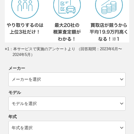
※1：本サービスで実施のアンケートより （回答期間：2023年6月〜
2024年5月）
メーカー
モデル
年式