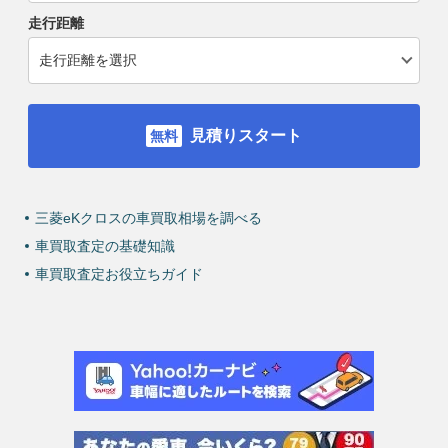
走行距離
見積りスタート
三菱eKクロスの車買取相場を調べる
車買取査定の基礎知識
車買取査定お役立ちガイド