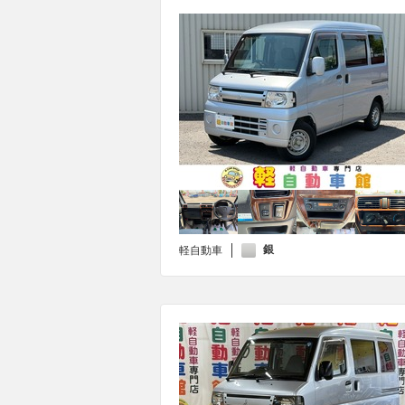
銀
軽自動車