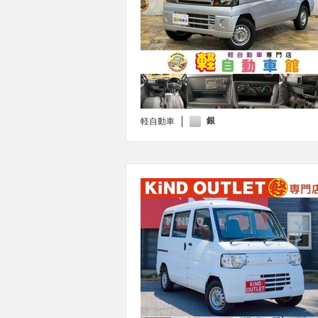
銀
軽自動車