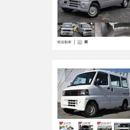
銀
軽自動車