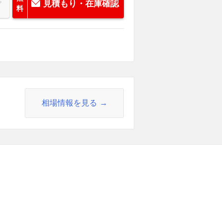
見積もり・在庫確認
料
相場情報を見る