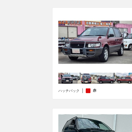
赤
ハッチバック