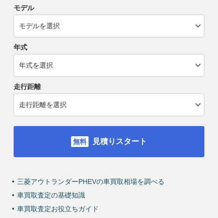
モデル
年式
走行距離
見積りスタート
三菱アウトランダーPHEVの車買取相場を調べる
車買取査定の基礎知識
車買取査定お役立ちガイド