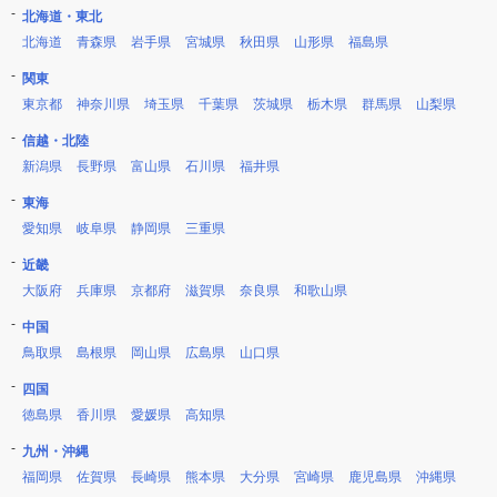
北海道・東北
北海道
青森県
岩手県
宮城県
秋田県
山形県
福島県
関東
東京都
神奈川県
埼玉県
千葉県
茨城県
栃木県
群馬県
山梨県
信越・北陸
新潟県
長野県
富山県
石川県
福井県
東海
愛知県
岐阜県
静岡県
三重県
近畿
大阪府
兵庫県
京都府
滋賀県
奈良県
和歌山県
中国
鳥取県
島根県
岡山県
広島県
山口県
四国
徳島県
香川県
愛媛県
高知県
九州・沖縄
福岡県
佐賀県
長崎県
熊本県
大分県
宮崎県
鹿児島県
沖縄県