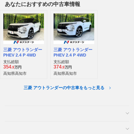
あなたにおすすめの中古車情報
三菱 アウトランダー
三菱 アウトランダー
PHEV 2.4 P 4WD
PHEV 2.4 P 4WD
支払総額
支払総額
354
374
.9
万円
.9
万円
高知県高知市
高知県高知市
三菱 アウトランダーの中古車をもっと見る