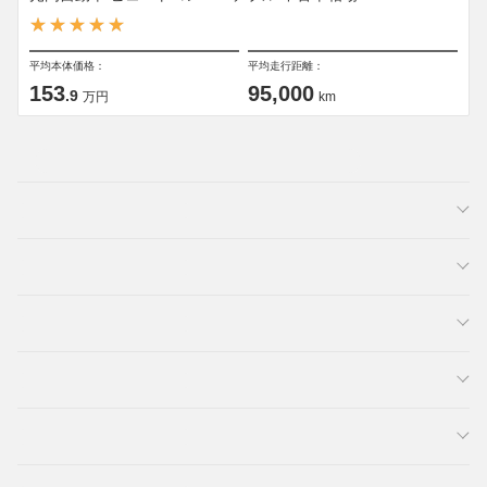
平均本体価格：
平均走行距離：
153
95,000
.9
万円
km