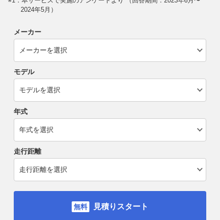
※1：本サービスで実施のアンケートより （回答期間：2023年6月〜
2024年5月）
メーカー
モデル
年式
走行距離
見積りスタート