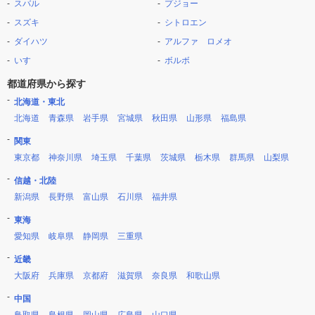
スバル
プジョー
スズキ
シトロエン
ダイハツ
アルファ ロメオ
いすゞ
ボルボ
都道府県から探す
北海道・東北
北海道
青森県
岩手県
宮城県
秋田県
山形県
福島県
関東
東京都
神奈川県
埼玉県
千葉県
茨城県
栃木県
群馬県
山梨県
信越・北陸
新潟県
長野県
富山県
石川県
福井県
東海
愛知県
岐阜県
静岡県
三重県
近畿
大阪府
兵庫県
京都府
滋賀県
奈良県
和歌山県
中国