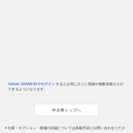
Yahoo! JAPAN IDでログイン
するとお気に入りに登録や複数見積もりが
できるようになります。
中古車トップへ
仕様・オプション・装備の詳細については各販売店にお問い合わせくださ