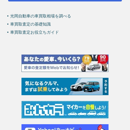
光岡自動車の車買取相場を調べる
車買取査定の基礎知識
車買取査定お役立ちガイド