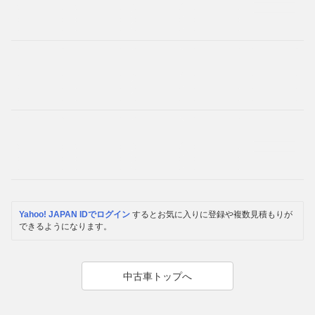
Yahoo! JAPAN IDでログイン
するとお気に入りに登録や複数見積もりが
できるようになります。
中古車トップへ