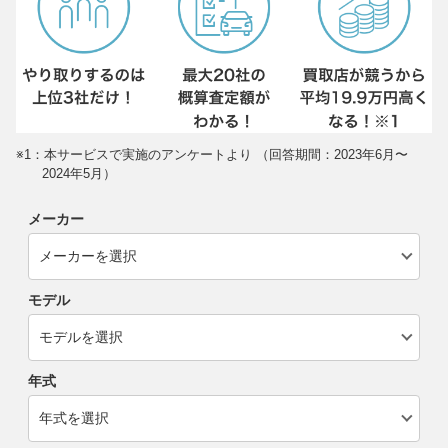
※1：本サービスで実施のアンケートより （回答期間：2023年6月〜
2024年5月）
メーカー
モデル
年式