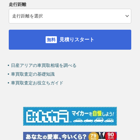
走行距離
見積りスタート
日産アリアの車買取相場を調べる
車買取査定の基礎知識
車買取査定お役立ちガイド