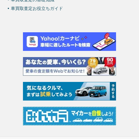
車買取査定お役立ちガイド