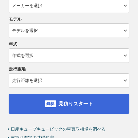
モデル
年式
走行距離
見積りスタート
日産キューブキュービックの車買取相場を調べる
車買取査定の基礎知識