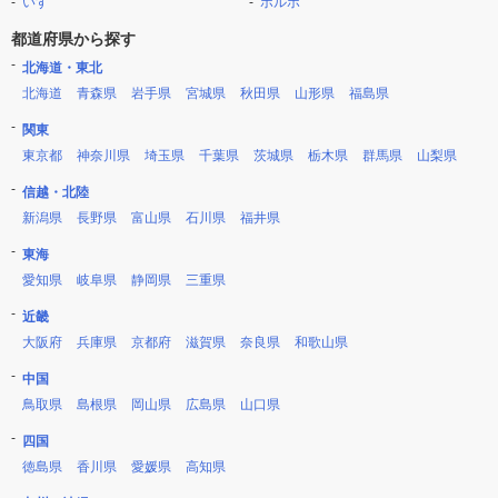
いすゞ
ボルボ
都道府県から探す
北海道・東北
北海道
青森県
岩手県
宮城県
秋田県
山形県
福島県
関東
東京都
神奈川県
埼玉県
千葉県
茨城県
栃木県
群馬県
山梨県
信越・北陸
新潟県
長野県
富山県
石川県
福井県
東海
愛知県
岐阜県
静岡県
三重県
近畿
大阪府
兵庫県
京都府
滋賀県
奈良県
和歌山県
中国
鳥取県
島根県
岡山県
広島県
山口県
四国
徳島県
香川県
愛媛県
高知県