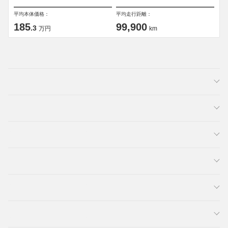
平均本体価格：
平均走行距離：
185
99,900
.3
万円
km