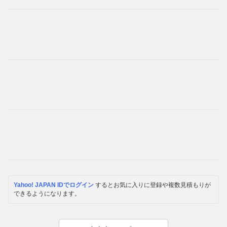
Yahoo! JAPAN IDでログイン
するとお気に入りに登録や複数見積もりが
できるようになります。