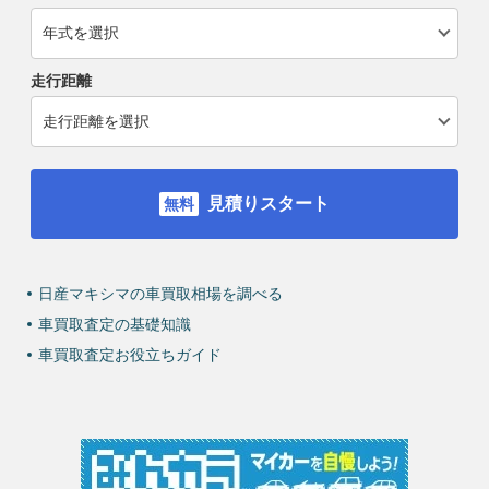
走行距離
見積りスタート
日産マキシマの車買取相場を調べる
車買取査定の基礎知識
車買取査定お役立ちガイド