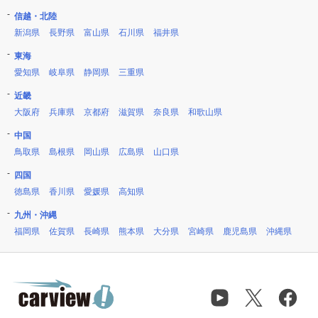
信越・北陸
新潟県
長野県
富山県
石川県
福井県
東海
愛知県
岐阜県
静岡県
三重県
近畿
大阪府
兵庫県
京都府
滋賀県
奈良県
和歌山県
中国
鳥取県
島根県
岡山県
広島県
山口県
四国
徳島県
香川県
愛媛県
高知県
九州・沖縄
福岡県
佐賀県
長崎県
熊本県
大分県
宮崎県
鹿児島県
沖縄県