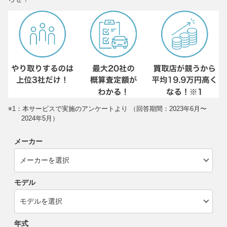
※1：本サービスで実施のアンケートより （回答期間：2023年6月〜
2024年5月）
メーカー
モデル
年式