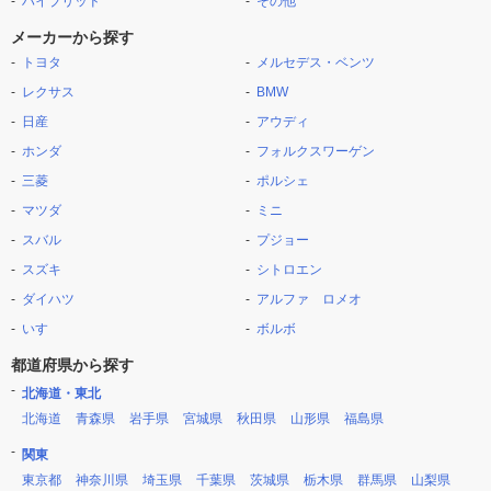
ハイブリッド
その他
メーカーから探す
トヨタ
メルセデス・ベンツ
レクサス
BMW
日産
アウディ
ホンダ
フォルクスワーゲン
三菱
ポルシェ
マツダ
ミニ
スバル
プジョー
スズキ
シトロエン
ダイハツ
アルファ ロメオ
いすゞ
ボルボ
都道府県から探す
北海道・東北
北海道
青森県
岩手県
宮城県
秋田県
山形県
福島県
関東
東京都
神奈川県
埼玉県
千葉県
茨城県
栃木県
群馬県
山梨県