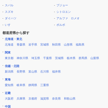
スバル
プジョー
スズキ
シトロエン
ダイハツ
アルファ ロメオ
いすゞ
ボルボ
都道府県から探す
北海道・東北
北海道
青森県
岩手県
宮城県
秋田県
山形県
福島県
関東
東京都
神奈川県
埼玉県
千葉県
茨城県
栃木県
群馬県
山梨県
信越・北陸
新潟県
長野県
富山県
石川県
福井県
東海
愛知県
岐阜県
静岡県
三重県
近畿
大阪府
兵庫県
京都府
滋賀県
奈良県
和歌山県
中国