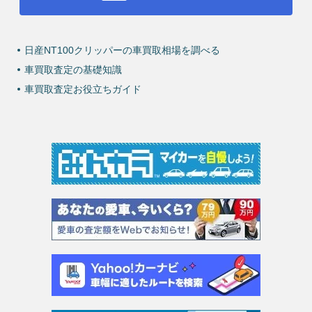
日産NT100クリッパーの車買取相場を調べる
車買取査定の基礎知識
車買取査定お役立ちガイド