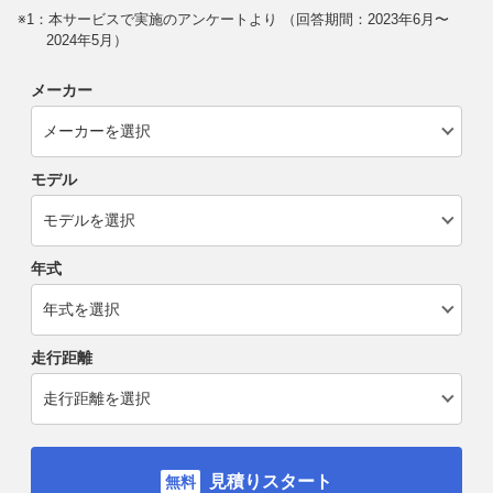
※1：本サービスで実施のアンケートより （回答期間：2023年6月〜
2024年5月）
メーカー
モデル
年式
走行距離
見積りスタート