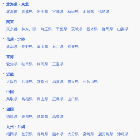
北海道・東北
北海道
青森県
岩手県
宮城県
秋田県
山形県
福島県
関東
東京都
神奈川県
埼玉県
千葉県
茨城県
栃木県
群馬県
山梨県
信越・北陸
新潟県
長野県
富山県
石川県
福井県
東海
愛知県
岐阜県
静岡県
三重県
近畿
大阪府
兵庫県
京都府
滋賀県
奈良県
和歌山県
中国
鳥取県
島根県
岡山県
広島県
山口県
四国
徳島県
香川県
愛媛県
高知県
九州・沖縄
福岡県
佐賀県
長崎県
熊本県
大分県
宮崎県
鹿児島県
沖縄県