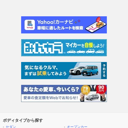
ボディタイプから探す
セダン
オープンカー