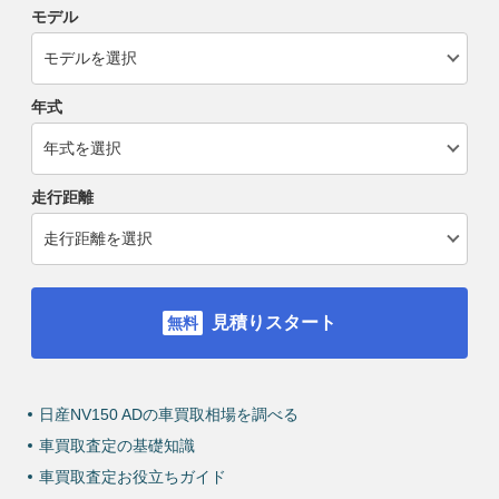
モデル
年式
走行距離
見積りスタート
日産NV150 ADの車買取相場を調べる
車買取査定の基礎知識
車買取査定お役立ちガイド