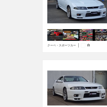
白
クーペ・スポーツカー