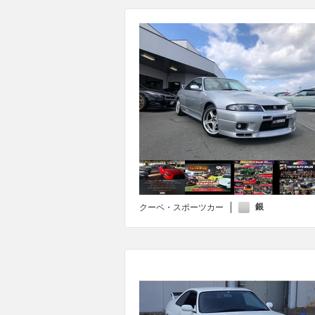
銀
クーペ・スポーツカー