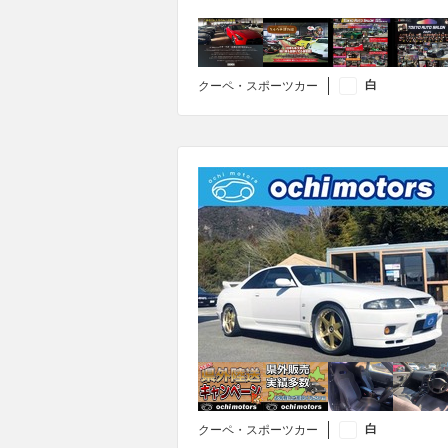
白
クーペ・スポーツカー
白
クーペ・スポーツカー