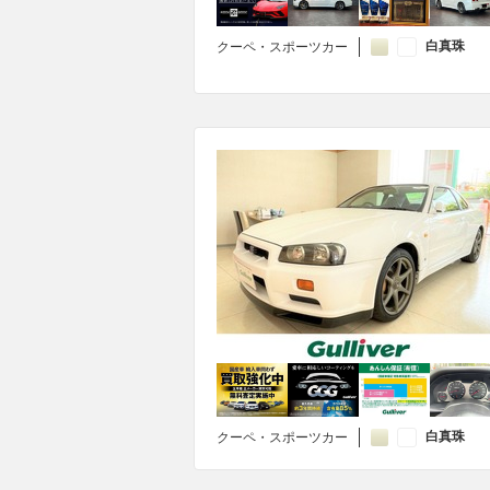
白真珠
クーペ・スポーツカー
白真珠
クーペ・スポーツカー