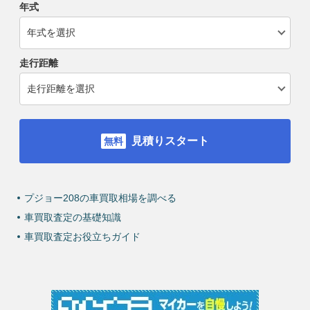
年式
走行距離
見積りスタート
プジョー208の車買取相場を調べる
車買取査定の基礎知識
車買取査定お役立ちガイド