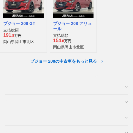
プジョー 208 GT
プジョー 208 アリュ
ール
支払総額
191
支払総額
.8
万円
154
.8
万円
岡山県岡山市北区
岡山県岡山市北区
プジョー 208の中古車をもっと見る