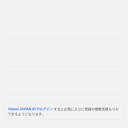
Yahoo! JAPAN IDでログイン
するとお気に入りに登録や複数見積もりが
できるようになります。