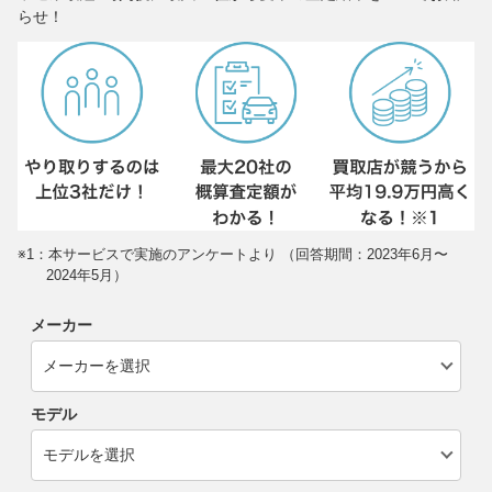
らせ！
※1：本サービスで実施のアンケートより （回答期間：2023年6月〜
2024年5月）
メーカー
モデル