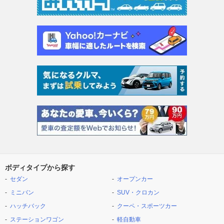
ボディタイプから探す
セダン
オープンカー
ミニバン
SUV・クロカン
ハッチバック
クーペ・スポーツカー
ステーションワゴン
軽自動車