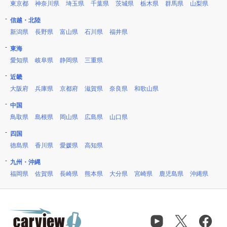
東京都
神奈川県
埼玉県
千葉県
茨城県
栃木県
群馬県
山梨県
信越・北陸
新潟県
長野県
富山県
石川県
福井県
東海
愛知県
岐阜県
静岡県
三重県
近畿
大阪府
兵庫県
京都府
滋賀県
奈良県
和歌山県
中国
鳥取県
島根県
岡山県
広島県
山口県
四国
徳島県
香川県
愛媛県
高知県
九州・沖縄
福岡県
佐賀県
長崎県
熊本県
大分県
宮崎県
鹿児島県
沖縄県