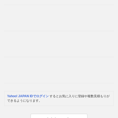
Yahoo! JAPAN IDでログイン
するとお気に入りに登録や複数見積もりが
できるようになります。