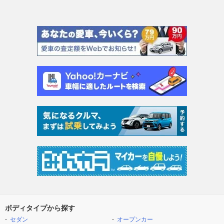
ボディタイプから探す
セダン
オープンカー