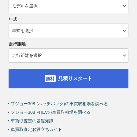
年式
走行距離
見積りスタート
プジョー308 (ハッチバック)の車買取相場を調べる
プジョー308 PHEVの車買取相場を調べる
車買取査定の基礎知識
車買取査定お役立ちガイド