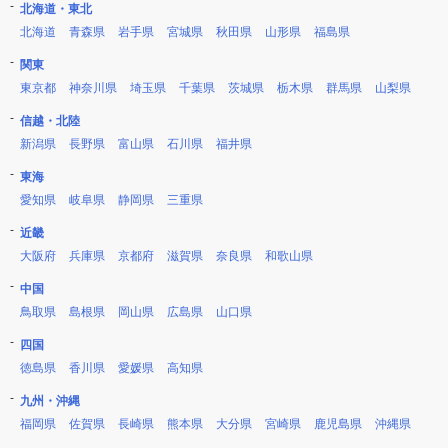
北海道・東北
北海道
青森県
岩手県
宮城県
秋田県
山形県
福島県
関東
東京都
神奈川県
埼玉県
千葉県
茨城県
栃木県
群馬県
山梨県
信越・北陸
新潟県
長野県
富山県
石川県
福井県
東海
愛知県
岐阜県
静岡県
三重県
近畿
大阪府
兵庫県
京都府
滋賀県
奈良県
和歌山県
中国
鳥取県
島根県
岡山県
広島県
山口県
四国
徳島県
香川県
愛媛県
高知県
九州・沖縄
福岡県
佐賀県
長崎県
熊本県
大分県
宮崎県
鹿児島県
沖縄県