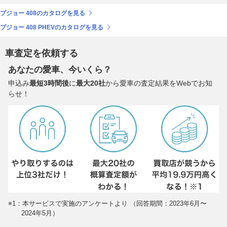
プジョー 408のカタログを見る
プジョー 408 PHEVのカタログを見る
車査定を依頼する
あなたの愛車、今いくら？
申込み
最短3時間後
に
最大20社
から愛車の査定結果をWebでお知
らせ！
※1：本サービスで実施のアンケートより （回答期間：2023年6月〜
2024年5月）