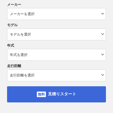
メーカー
モデル
年式
走行距離
見積りスタート