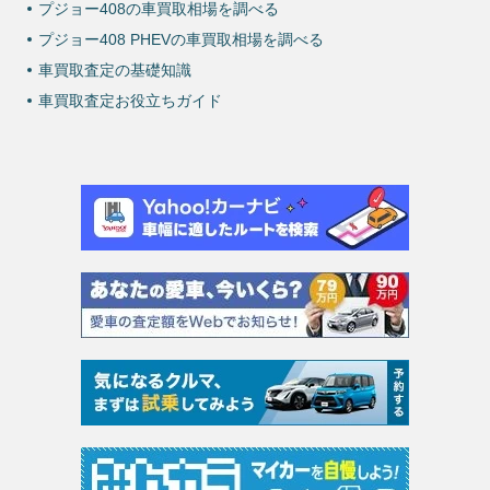
プジョー408の車買取相場を調べる
プジョー408 PHEVの車買取相場を調べる
車買取査定の基礎知識
車買取査定お役立ちガイド