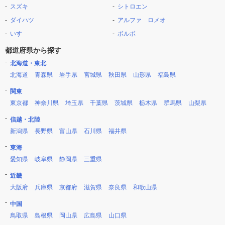
スズキ
シトロエン
ダイハツ
アルファ ロメオ
いすゞ
ボルボ
都道府県から探す
北海道・東北
北海道
青森県
岩手県
宮城県
秋田県
山形県
福島県
関東
東京都
神奈川県
埼玉県
千葉県
茨城県
栃木県
群馬県
山梨県
信越・北陸
新潟県
長野県
富山県
石川県
福井県
東海
愛知県
岐阜県
静岡県
三重県
近畿
大阪府
兵庫県
京都府
滋賀県
奈良県
和歌山県
中国
鳥取県
島根県
岡山県
広島県
山口県