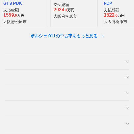
GTS PDK
PDK
支払総額
2024
支払総額
支払総額
.0
万円
1559
1522
.0
万円
.0
万円
大阪府松原市
大阪府松原市
大阪府松原市
ポルシェ 911の中古車をもっと見る