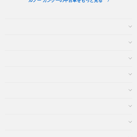
ルノー カングーの中古車をもっと見る