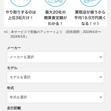
※1：本サービスで実施のアンケートより （回答期間：2023年6月〜
2024年5月）
メーカー
モデル
年式
走行距離