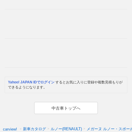
Yahoo! JAPAN IDでログイン
するとお気に入りに登録や複数見積もりが
できるようになります。
中古車トップへ
新車カタログ
ルノー(RENAULT)
メガーヌ ルノー・スポー
carview!