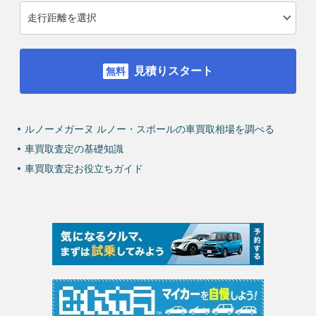
見積りスタート
ルノーメガーヌ ルノー・スポールの車買取相場を調べる
車買取査定の基礎知識
車買取査定お役立ちガイド