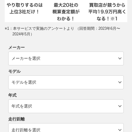
※1：本サービスで実施のアンケートより （回答期間：2023年6月〜
2024年5月）
メーカー
モデル
年式
走行距離