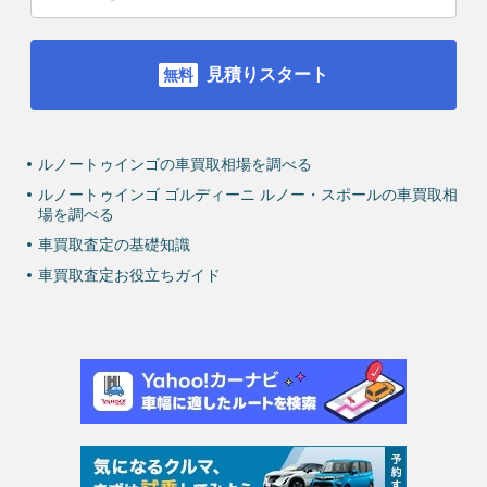
見積りスタート
ルノートゥインゴの車買取相場を調べる
ルノートゥインゴ ゴルディーニ ルノー・スポールの車買取相
場を調べる
車買取査定の基礎知識
車買取査定お役立ちガイド