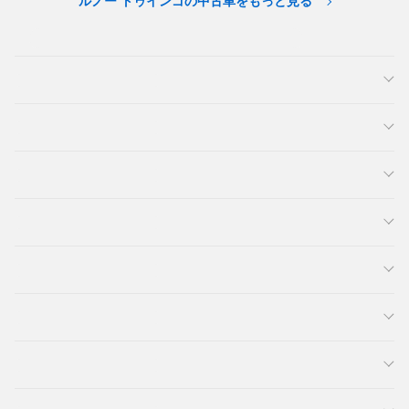
ルノー トゥインゴの中古車をもっと見る