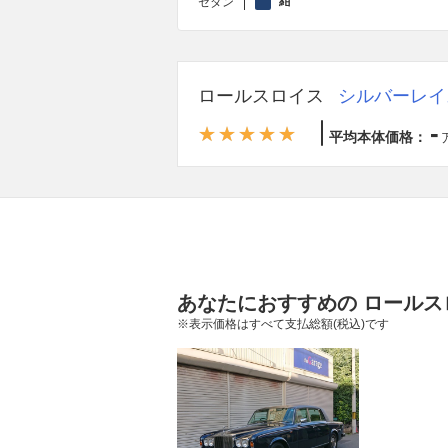
紺
セダン
ロールスロイス
シルバーレイ
-
平均本体価格：
あなたにおすすめの ロールス
※表示価格はすべて支払総額(税込)です