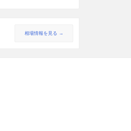
相場情報を見る