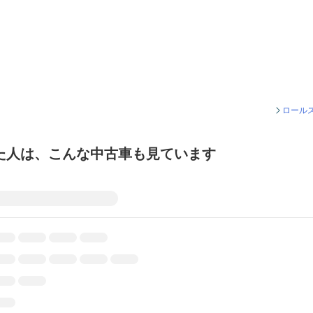
ロール
た人は、こんな中古車も見ています