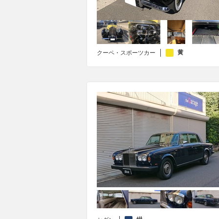
黄
クーペ・スポーツカー