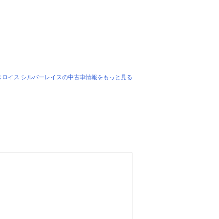
スロイス シルバーレイスの中古車情報をもっと見る