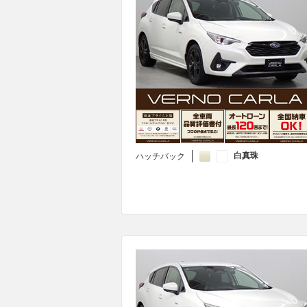
白真珠
ハッチバック