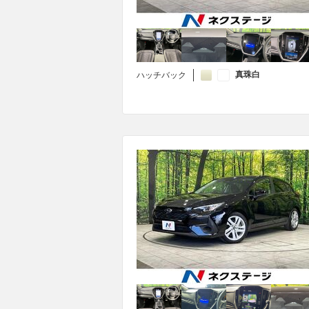
真珠白
ハッチバック