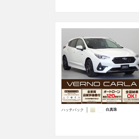
白真珠
ハッチバック