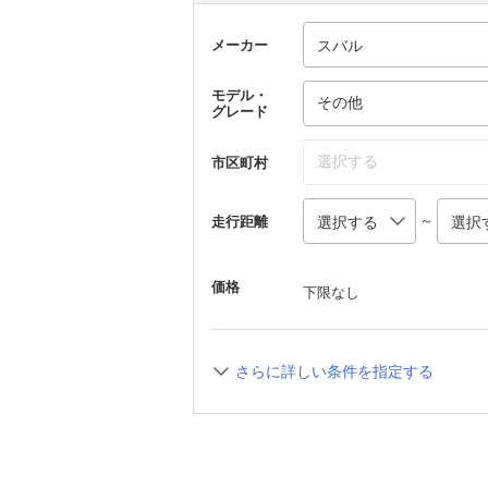
メーカー
モデル・
その他
グレード
選択する
市区町村
～
走行距離
価格
下限なし
さらに詳しい条件を指定する