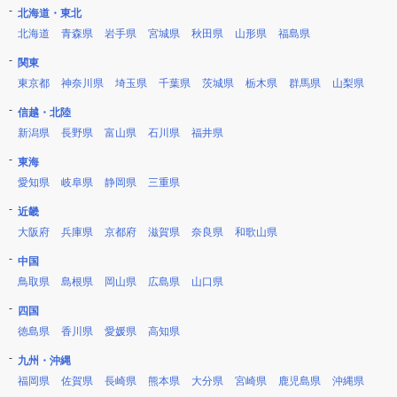
北海道・東北
北海道
青森県
岩手県
宮城県
秋田県
山形県
福島県
関東
東京都
神奈川県
埼玉県
千葉県
茨城県
栃木県
群馬県
山梨県
信越・北陸
新潟県
長野県
富山県
石川県
福井県
東海
愛知県
岐阜県
静岡県
三重県
近畿
大阪府
兵庫県
京都府
滋賀県
奈良県
和歌山県
中国
鳥取県
島根県
岡山県
広島県
山口県
四国
徳島県
香川県
愛媛県
高知県
九州・沖縄
福岡県
佐賀県
長崎県
熊本県
大分県
宮崎県
鹿児島県
沖縄県