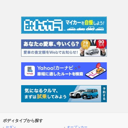
ボディタイプから探す
セダン
オープンカー