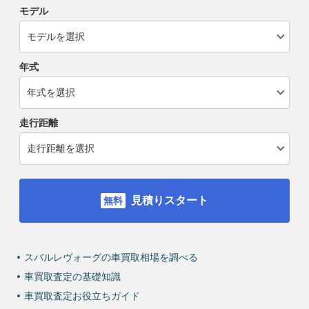
モデル
年式
走行距離
見積りスタート
スバルレヴォーグの車買取相場を調べる
車買取査定の基礎知識
車買取査定お役立ちガイド