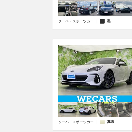
黒
クーペ・スポーツカー
真珠
クーペ・スポーツカー