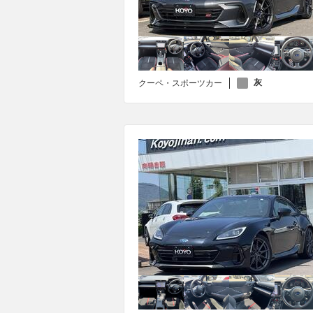
灰
クーペ・スポーツカー