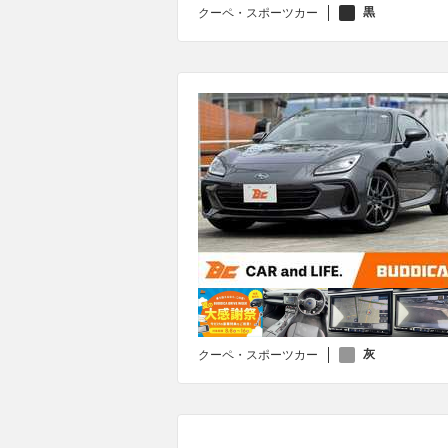
黒
クーペ・スポーツカー
灰
クーペ・スポーツカー