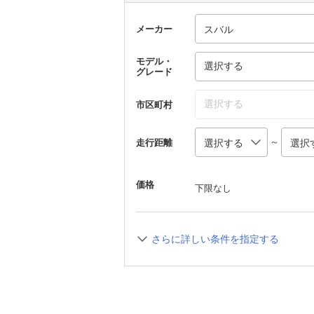
メーカー
モデル・
選択する
グレード
選択する
市区町村
～
走行距離
価格
下限なし
さらに詳しい条件を指定する