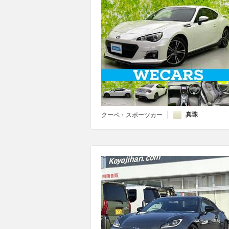
真珠
クーペ・スポーツカー