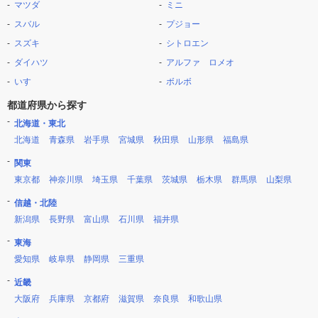
マツダ
ミニ
スバル
プジョー
スズキ
シトロエン
ダイハツ
アルファ ロメオ
いすゞ
ボルボ
都道府県から探す
北海道・東北
北海道
青森県
岩手県
宮城県
秋田県
山形県
福島県
関東
東京都
神奈川県
埼玉県
千葉県
茨城県
栃木県
群馬県
山梨県
信越・北陸
新潟県
長野県
富山県
石川県
福井県
東海
愛知県
岐阜県
静岡県
三重県
近畿
大阪府
兵庫県
京都府
滋賀県
奈良県
和歌山県