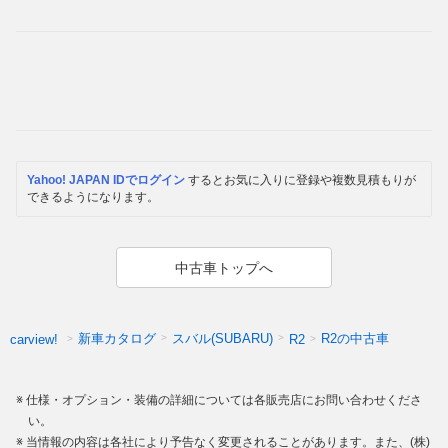
Yahoo! JAPAN IDでログイン
するとお気に入りに登録や複数見積もりが
できるようになります。
中古車トップへ
新車カタログ
スバル(SUBARU)
R2の中古車
carview!
R2
仕様・オプション・装備の詳細については各販売店にお問い合わせくださ
い。
当情報の内容は各社により予告なく変更されることがあります。また、(株)