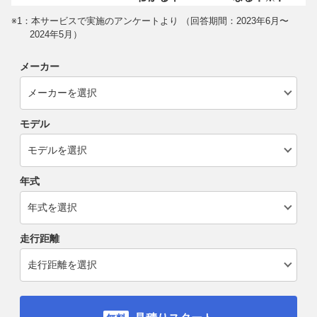
※1：本サービスで実施のアンケートより （回答期間：2023年6月〜
2024年5月）
メーカー
モデル
年式
走行距離