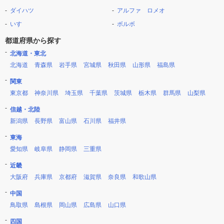
ダイハツ
アルファ ロメオ
いすゞ
ボルボ
都道府県から探す
北海道・東北
北海道
青森県
岩手県
宮城県
秋田県
山形県
福島県
関東
東京都
神奈川県
埼玉県
千葉県
茨城県
栃木県
群馬県
山梨県
信越・北陸
新潟県
長野県
富山県
石川県
福井県
東海
愛知県
岐阜県
静岡県
三重県
近畿
大阪府
兵庫県
京都府
滋賀県
奈良県
和歌山県
中国
鳥取県
島根県
岡山県
広島県
山口県
四国