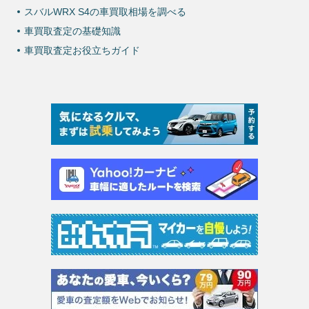
スバルWRX S4の車買取相場を調べる
車買取査定の基礎知識
車買取査定お役立ちガイド