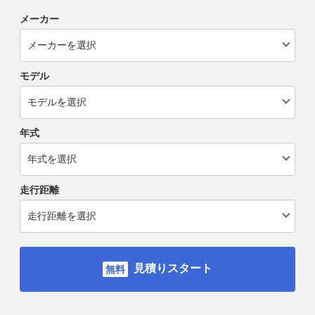
メーカー
モデル
年式
走行距離
見積りスタート