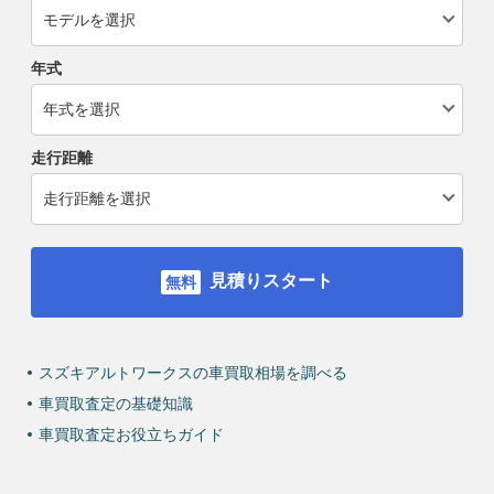
年式
走行距離
見積りスタート
スズキアルトワークスの車買取相場を調べる
車買取査定の基礎知識
車買取査定お役立ちガイド