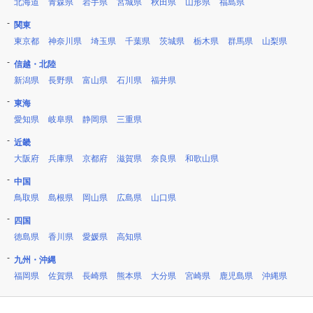
北海道
青森県
岩手県
宮城県
秋田県
山形県
福島県
関東
東京都
神奈川県
埼玉県
千葉県
茨城県
栃木県
群馬県
山梨県
信越・北陸
新潟県
長野県
富山県
石川県
福井県
東海
愛知県
岐阜県
静岡県
三重県
近畿
大阪府
兵庫県
京都府
滋賀県
奈良県
和歌山県
中国
鳥取県
島根県
岡山県
広島県
山口県
四国
徳島県
香川県
愛媛県
高知県
九州・沖縄
福岡県
佐賀県
長崎県
熊本県
大分県
宮崎県
鹿児島県
沖縄県