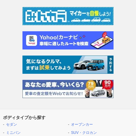
ボディタイプから探す
セダン
オープンカー
ミニバン
SUV・クロカン