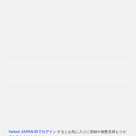
Yahoo! JAPAN IDでログイン
するとお気に入りに登録や複数見積もりが