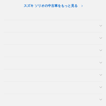
スズキ ソリオの中古車をもっと見る