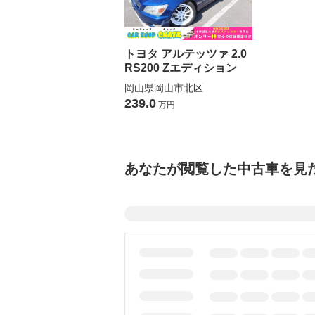
トヨタ アルテッツァ 2.0
RS200 Zエディション
岡山県岡山市北区
239.0
万円
あなたが閲覧した中古車を見