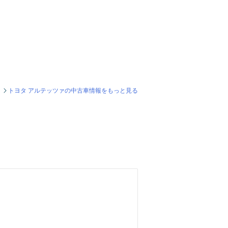
トヨタ アルテッツァの中古車情報をもっと見る