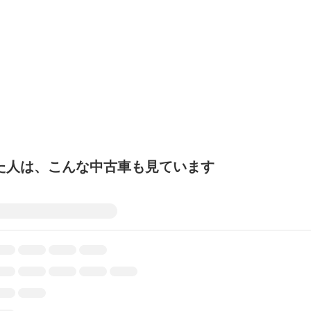
た人は、こんな中古車も見ています