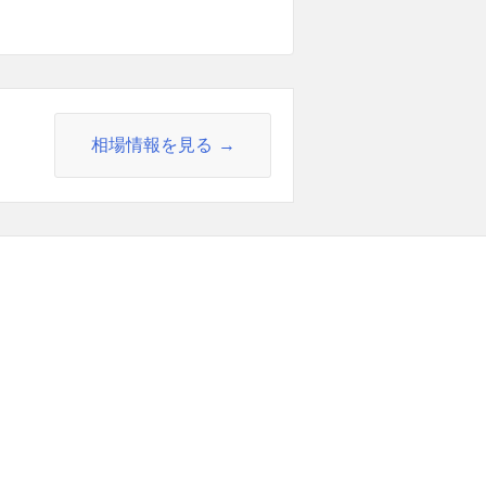
相場情報を見る