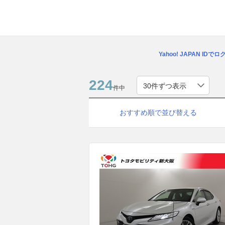
Yahoo! JAPAN IDで
224
件中
おすすめ順で並び替える