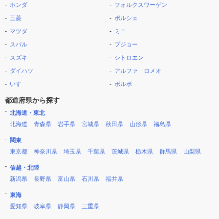
ホンダ
フォルクスワーゲン
三菱
ポルシェ
マツダ
ミニ
スバル
プジョー
スズキ
シトロエン
ダイハツ
アルファ ロメオ
いすゞ
ボルボ
都道府県から探す
北海道・東北
北海道
青森県
岩手県
宮城県
秋田県
山形県
福島県
関東
東京都
神奈川県
埼玉県
千葉県
茨城県
栃木県
群馬県
山梨県
信越・北陸
新潟県
長野県
富山県
石川県
福井県
東海
愛知県
岐阜県
静岡県
三重県