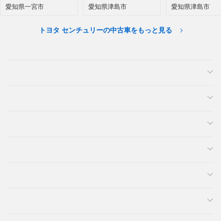
愛知県一宮市
愛知県津島市
愛知県津島市
トヨタ センチュリーの中古車をもっと見る