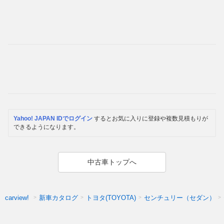
Yahoo! JAPAN IDでログイン
するとお気に入りに登録や複数見積もりが
できるようになります。
中古車トップへ
新車カタログ
トヨタ(TOYOTA)
センチュリー（セダン）
carview!