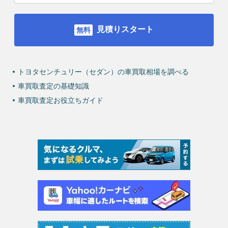
見積りスタート
トヨタセンチュリー（セダン）の車買取相場を調べる
車買取査定の基礎知識
車買取査定お役立ちガイド