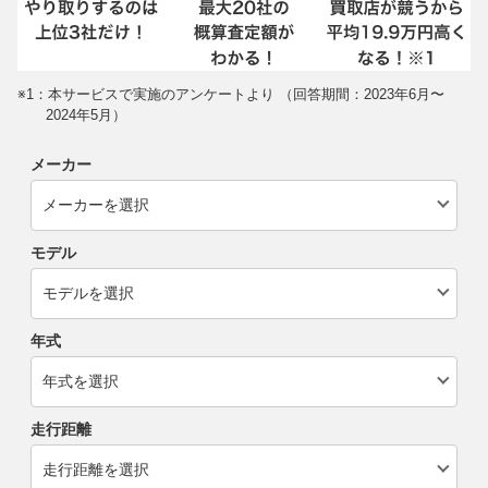
※1：本サービスで実施のアンケートより （回答期間：2023年6月〜
2024年5月）
メーカー
モデル
年式
走行距離